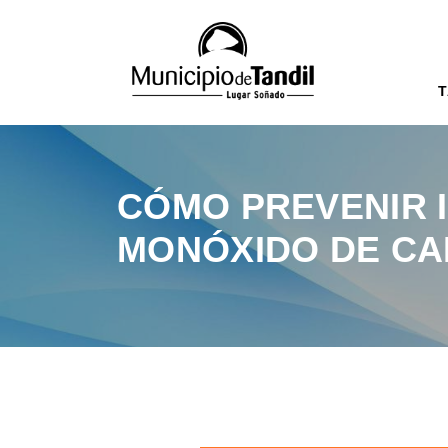
T
CÓMO PREVENIR 
MONÓXIDO DE C