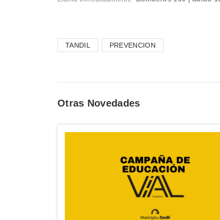
TANDIL
PREVENCION
Otras Novedades