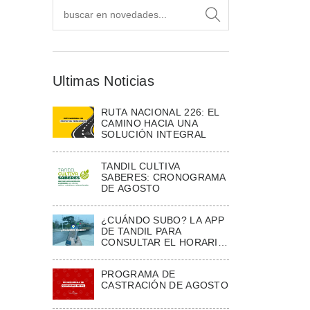
Ultimas Noticias
RUTA NACIONAL 226: EL
CAMINO HACIA UNA
SOLUCIÓN INTEGRAL
TANDIL CULTIVA
SABERES: CRONOGRAMA
DE AGOSTO
¿CUÁNDO SUBO? LA APP
DE TANDIL PARA
CONSULTAR EL HORARIO
ESTIMADO DE LOS
COLECTIVOS
PROGRAMA DE
CASTRACIÓN DE AGOSTO