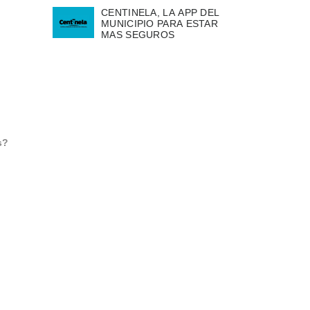
CENTINELA, LA APP DEL
MUNICIPIO PARA ESTAR
MAS SEGUROS
s?