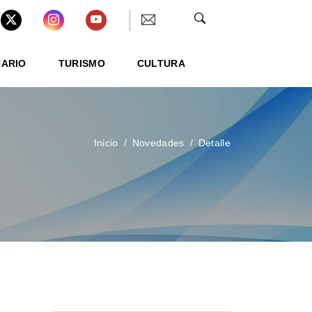
NARIO
TURISMO
CULTURA
Inicio
Novedades
Detalle