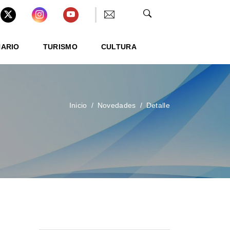
NARIO
TURISMO
CULTURA
Inicio
Novedades
Detalle