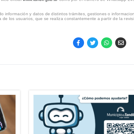
do información y datos de distintos trámites, gestiones o informacio
de los usuarios, que se realiza constantemente a partir de la revis