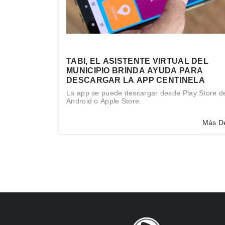
TABI, EL ASISTENTE VIRTUAL DEL
MUNICIPIO BRINDA AYUDA PARA
DESCARGAR LA APP CENTINELA
La app se puede descargar desde Play Store d
Android o Apple Store.
Más De