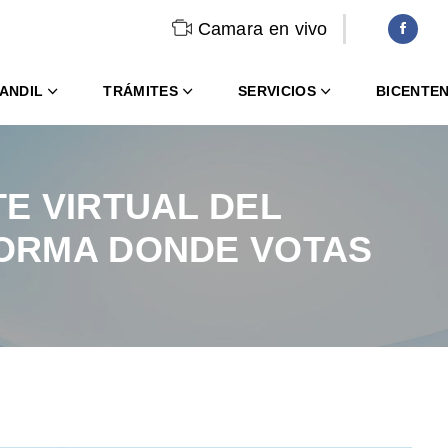
Camara en vivo
ANDIL
TRÁMITES
SERVICIOS
BICENTE
TE VIRTUAL DEL
FORMA DONDE VOTAS