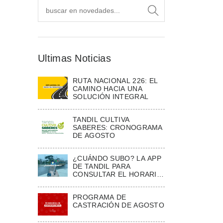
Ultimas Noticias
RUTA NACIONAL 226: EL
CAMINO HACIA UNA
SOLUCIÓN INTEGRAL
TANDIL CULTIVA
SABERES: CRONOGRAMA
DE AGOSTO
¿CUÁNDO SUBO? LA APP
DE TANDIL PARA
CONSULTAR EL HORARIO
ESTIMADO DE LOS
COLECTIVOS
PROGRAMA DE
CASTRACIÓN DE AGOSTO