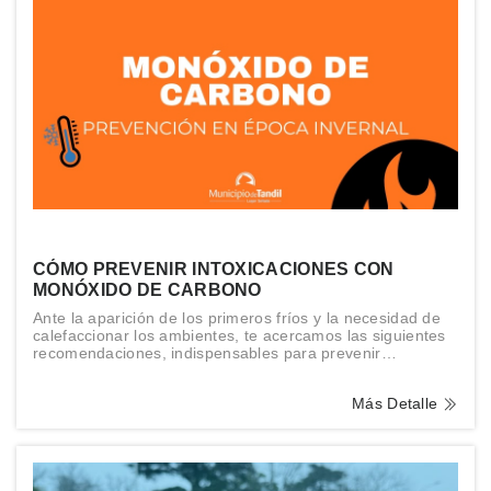
CÓMO PREVENIR INTOXICACIONES CON
MONÓXIDO DE CARBONO
Ante la aparición de los primeros fríos y la necesidad de
calefaccionar los ambientes, te acercamos las siguientes
recomendaciones, indispensables para prevenir
accidentes.
Más Detalle