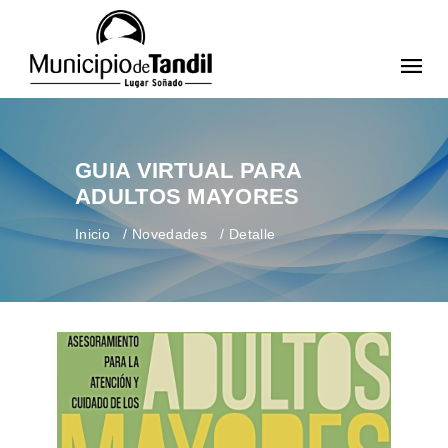
GUIA VIRTUAL PARA
ADULTOS MAYORES
Inicio
Novedades
Detalle