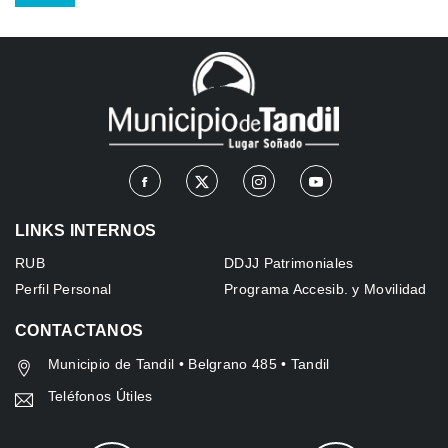
LINKS INTERNOS
RUB
DDJJ Patrimoniales
Perfil Personal
Programa Accesib. y Movilidad
CONTACTANOS
Municipio de Tandil • Belgrano 485 • Tandil
Teléfonos Útiles