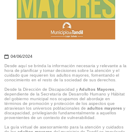
04/06/2024
Desde aquí se brinda la información necesaria y relevante a la
hora de planificar y tomar decisiones sobre la atención y el
cuidado que requieren los adultos mayores, fomentando el
conocimiento en el resto de la sociedad de sus derechos.
Desde la Dirección de Discapacidad y
Adultos Mayores
,
dependiente de la Secretaría de Desarrollo Humano y Hábitat
del gobierno municipal nos ocupamos del abordaje en
términos de promoción y protección de los aspectos que
atraviesan los universos poblacionales de
adultos mayores
y
discapacidad, privilegiando fundamentalmente a aquellos
provenientes de un contexto de vulnerabilidad.
La guía virtual de asesoramiento para la atención y cuidados
de los
adultos mayores
del municipio de Tandil es impulsada