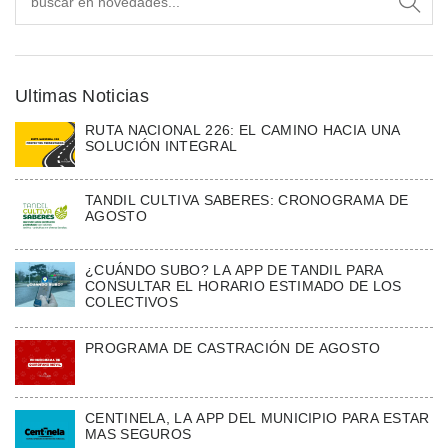
Ultimas Noticias
RUTA NACIONAL 226: EL CAMINO HACIA UNA
SOLUCIÓN INTEGRAL
TANDIL CULTIVA SABERES: CRONOGRAMA DE
AGOSTO
¿CUÁNDO SUBO? LA APP DE TANDIL PARA
CONSULTAR EL HORARIO ESTIMADO DE LOS
COLECTIVOS
PROGRAMA DE CASTRACIÓN DE AGOSTO
CENTINELA, LA APP DEL MUNICIPIO PARA ESTAR
MAS SEGUROS