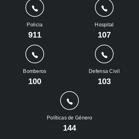
Policia
Hospital
911
107
Bomberos
Defensa Civil
100
103
Políticas de Género
144