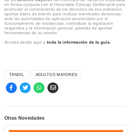
en forma conjunta con el Honorable Concejo Deliberante para
promover el conocimiento de los derechos de esa población,
aportar datos de interés para realizar eventuales denuncias
ante las autoridades de aplicación provinciales por el
funcionamiento de residencias, centralizar la legislación
respectiva y la información general, además de aportar
herramientas de su interés.
Acceda desde aquí a
toda la información de la guía.
TANDIL
ADULTOS MAYORES
Otras Novedades