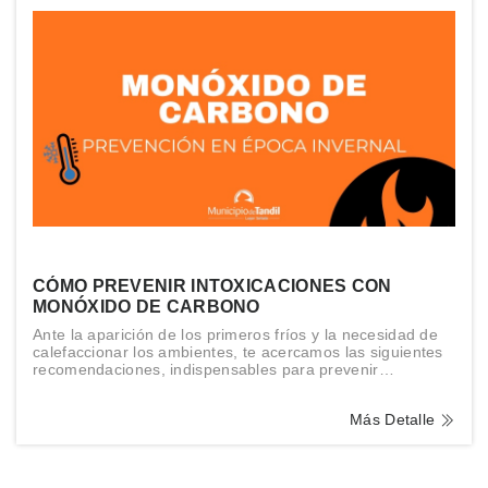
CÓMO PREVENIR INTOXICACIONES CON
MONÓXIDO DE CARBONO
Ante la aparición de los primeros fríos y la necesidad de
calefaccionar los ambientes, te acercamos las siguientes
recomendaciones, indispensables para prevenir
accidentes.
Más Detalle