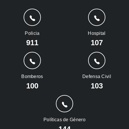
Policia
Hospital
911
107
Bomberos
Defensa Civil
100
103
Políticas de Género