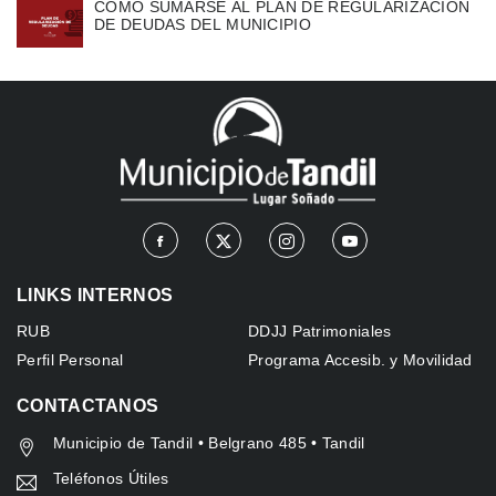
COMO SUMARSE AL PLAN DE REGULARIZACIÓN
DE DEUDAS DEL MUNICIPIO
LINKS INTERNOS
RUB
DDJJ Patrimoniales
Perfil Personal
Programa Accesib. y Movilidad
CONTACTANOS
Municipio de Tandil • Belgrano 485 • Tandil
Teléfonos Útiles