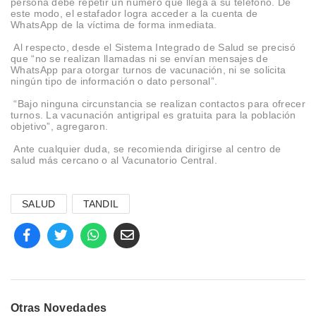
persona debe repetir un número que llega a su teléfono. De
este modo, el estafador logra acceder a la cuenta de
WhatsApp de la víctima de forma inmediata.
Al respecto, desde el Sistema Integrado de Salud se precisó
que “no se realizan llamadas ni se envían mensajes de
WhatsApp para otorgar turnos de vacunación, ni se solicita
ningún tipo de información o dato personal”.
“Bajo ninguna circunstancia se realizan contactos para ofrecer
turnos. La vacunación antigripal es gratuita para la población
objetivo”, agregaron.
Ante cualquier duda, se recomienda dirigirse al centro de
salud más cercano o al Vacunatorio Central.
SALUD
TANDIL
Otras Novedades