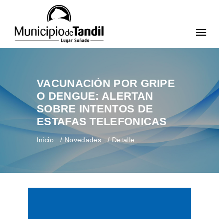
VACUNACIÓN POR GRIPE
O DENGUE: ALERTAN
SOBRE INTENTOS DE
ESTAFAS TELEFONICAS
Inicio
Novedades
Detalle