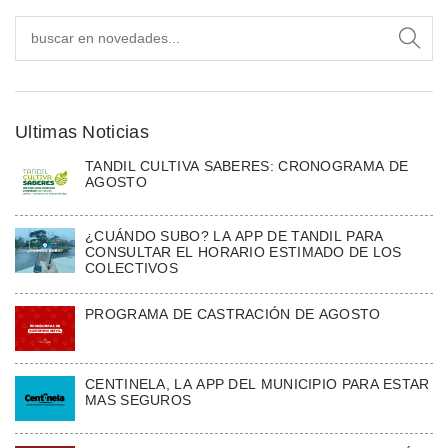
Ultimas Noticias
TANDIL CULTIVA SABERES: CRONOGRAMA DE
AGOSTO
¿CUÁNDO SUBO? LA APP DE TANDIL PARA
CONSULTAR EL HORARIO ESTIMADO DE LOS
COLECTIVOS
PROGRAMA DE CASTRACIÓN DE AGOSTO
CENTINELA, LA APP DEL MUNICIPIO PARA ESTAR
MAS SEGUROS