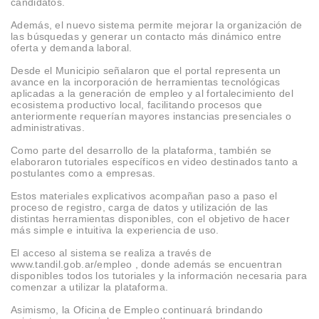
candidatos.
Además, el nuevo sistema permite mejorar la organización de
las búsquedas y generar un contacto más dinámico entre
oferta y demanda laboral.
Desde el Municipio señalaron que el portal representa un
avance en la incorporación de herramientas tecnológicas
aplicadas a la generación de empleo y al fortalecimiento del
ecosistema productivo local, facilitando procesos que
anteriormente requerían mayores instancias presenciales o
administrativas.
Como parte del desarrollo de la plataforma, también se
elaboraron tutoriales específicos en video destinados tanto a
postulantes como a empresas.
Estos materiales explicativos acompañan paso a paso el
proceso de registro, carga de datos y utilización de las
distintas herramientas disponibles, con el objetivo de hacer
más simple e intuitiva la experiencia de uso.
El acceso al sistema se realiza a través de
www.tandil.gob.ar/empleo , donde además se encuentran
disponibles todos los tutoriales y la información necesaria para
comenzar a utilizar la plataforma.
Asimismo, la Oficina de Empleo continuará brindando