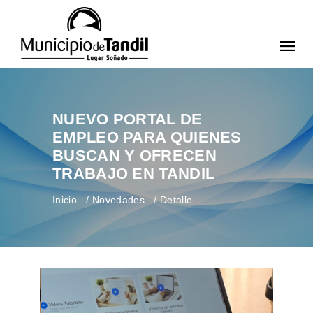
NUEVO PORTAL DE
EMPLEO PARA QUIENES
BUSCAN Y OFRECEN
TRABAJO EN TANDIL
Inicio
Novedades
Detalle