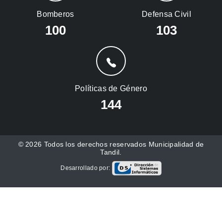
Bomberos
Defensa Civil
100
103
Políticas de Género
144
© 2026 Todos los derechos reservados Municipalidad de
Tandil.
Desarrollado por: