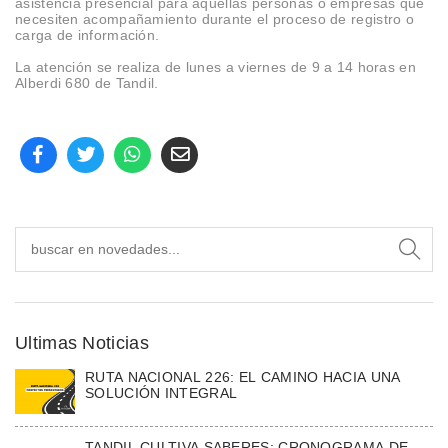
asistencia presencial para aquellas personas o empresas que
necesiten acompañamiento durante el proceso de registro o
carga de información.
La atención se realiza de lunes a viernes de 9 a 14 horas en
Alberdi 680 de Tandil.
Ultimas Noticias
RUTA NACIONAL 226: EL CAMINO HACIA UNA
SOLUCIÓN INTEGRAL
TANDIL CULTIVA SABERES: CRONOGRAMA DE