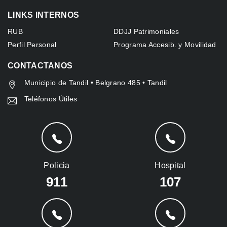
LINKS INTERNOS
RUB
DDJJ Patrimoniales
Perfil Personal
Programa Accesib. y Movilidad
CONTACTANOS
Municipio de Tandil • Belgrano 485 • Tandil
Teléfonos Útiles
Policia
Hospital
911
107