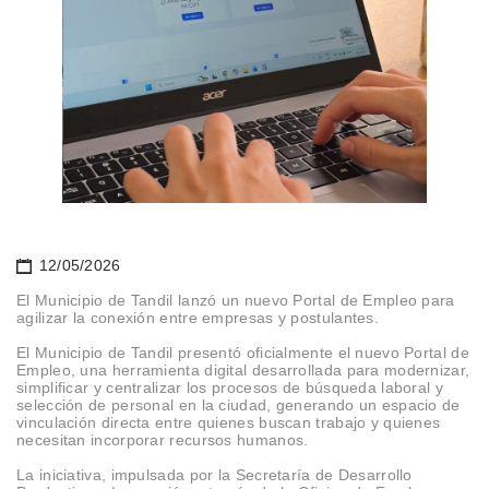
12/05/2026
El Municipio de Tandil lanzó un nuevo Portal de Empleo para
agilizar la conexión entre empresas y postulantes.
El Municipio de Tandil presentó oficialmente el nuevo Portal de
Empleo, una herramienta digital desarrollada para modernizar,
simplificar y centralizar los procesos de búsqueda laboral y
selección de personal en la ciudad, generando un espacio de
vinculación directa entre quienes buscan trabajo y quienes
necesitan incorporar recursos humanos.
La iniciativa, impulsada por la Secretaría de Desarrollo