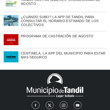
AGOSTO
¿CUÁNDO SUBO? LA APP DE TANDIL PARA
CONSULTAR EL HORARIO ESTIMADO DE LOS
COLECTIVOS
PROGRAMA DE CASTRACIÓN DE AGOSTO
CENTINELA, LA APP DEL MUNICIPIO PARA ESTAR
MAS SEGUROS