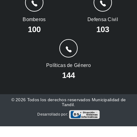
Bomberos
Defensa Civil
100
103
Políticas de Género
144
© 2026 Todos los derechos reservados Municipalidad de
Tandil.
Desarrollado por: