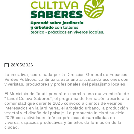
28/05/2026
La iniciativa, coordinada por la Dirección General de Espacios
Verdes Públicos, continuará este año articulando acciones con
viveristas, productores y profesionales del paisajismo locales.
El Municipio de Tandil pondrá en marcha una nueva edición de
“Tandil Cultiva Saberes”, el programa de formación abierto a la
comunidad que durante 2025 convocó a cientos de vecinos
interesados en la jardinería, el arbolado urbano, la producción
vegetal y el diseño del paisaje. La propuesta iniciará su ciclo
2026 con actividades teórico-prácticas desarrolladas en
viveros, espacios productivos y ámbitos de formación de la
ciudad.