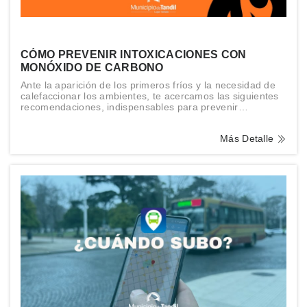
CÓMO PREVENIR INTOXICACIONES CON
MONÓXIDO DE CARBONO
Ante la aparición de los primeros fríos y la necesidad de
calefaccionar los ambientes, te acercamos las siguientes
recomendaciones, indispensables para prevenir
accidentes.
Más Detalle