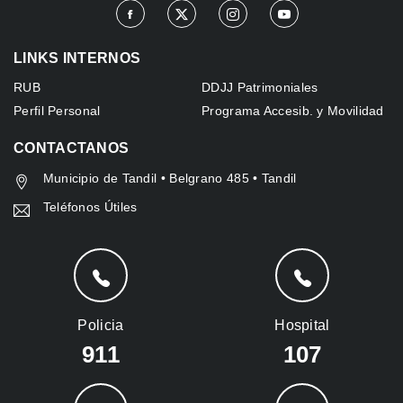
LINKS INTERNOS
RUB
DDJJ Patrimoniales
Perfil Personal
Programa Accesib. y Movilidad
CONTACTANOS
Municipio de Tandil • Belgrano 485 • Tandil
Teléfonos Útiles
Policia
Hospital
911
107