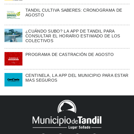
TANDIL CULTIVA SABERES: CRONOGRAMA DE
AGOSTO
¿CUÁNDO SUBO? LA APP DE TANDIL PARA
CONSULTAR EL HORARIO ESTIMADO DE LOS
COLECTIVOS
PROGRAMA DE CASTRACIÓN DE AGOSTO
CENTINELA, LA APP DEL MUNICIPIO PARA ESTAR
MAS SEGUROS