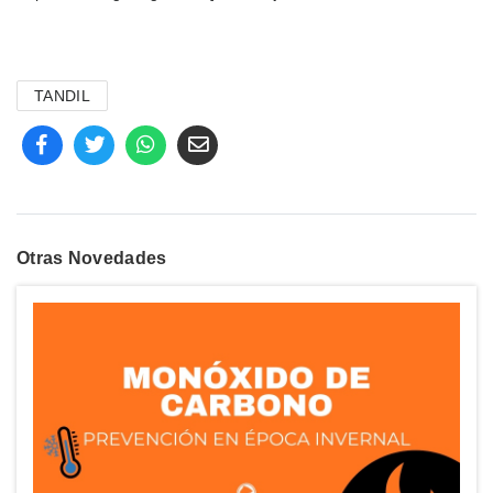
TANDIL
Otras Novedades