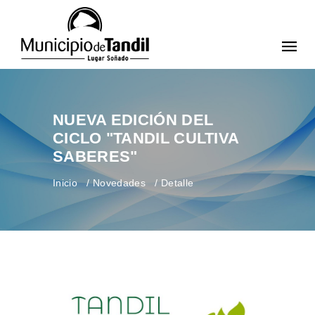
NUEVA EDICIÓN DEL
CICLO "TANDIL CULTIVA
SABERES"
Inicio
Novedades
Detalle