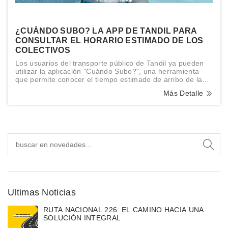
¿CUÁNDO SUBO? LA APP DE TANDIL PARA
CONSULTAR EL HORARIO ESTIMADO DE LOS
COLECTIVOS
Los usuarios del transporte público de Tandil ya pueden
utilizar la aplicación "Cuándo Subo?", una herramienta
que permite conocer el tiempo estimado de arribo de las
distintas líneas de colectivos a cada una de las paradas
Más Detalle
de la ciudad.
Ultimas Noticias
RUTA NACIONAL 226: EL CAMINO HACIA UNA
SOLUCIÓN INTEGRAL